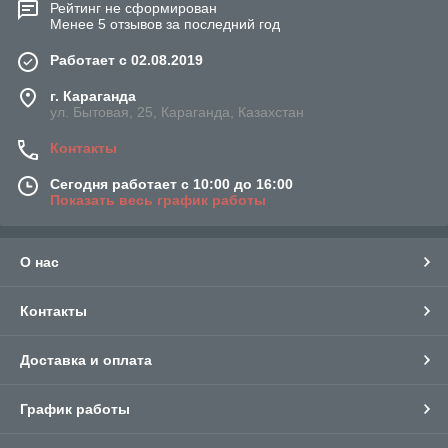
Рейтинг не сформирован
Менее 5 отзывов за последний год
Работает с 02.08.2019
г. Караганда
ул. Бытовая, 25, Караганда, Казахстан
Контакты
Сегодня работает с 10:00 до 16:00
Показать весь график работы
О нас
Контакты
Доставка и оплата
График работы