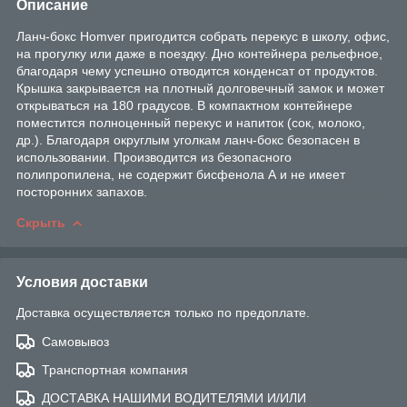
Описание
Ланч-бокс Homver пригодится собрать перекус в школу, офис,
на прогулку или даже в поездку. Дно контейнера рельефное,
благодаря чему успешно отводится конденсат от продуктов.
Крышка закрывается на плотный долговечный замок и может
открываться на 180 градусов. В компактном контейнере
поместится полноценный перекус и напиток (сок, молоко,
др.). Благодаря округлым уголкам ланч-бокс безопасен в
использовании. Производится из безопасного
полипропилена, не содержит бисфенола А и не имеет
посторонних запахов.
Скрыть
Условия доставки
Доставка осуществляется только по предоплате.
Самовывоз
Транспортная компания
ДОСТАВКА НАШИМИ ВОДИТЕЛЯМИ И/ИЛИ