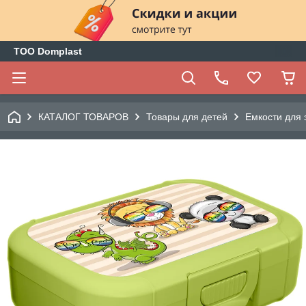
ТОО Domplast
КАТАЛОГ ТОВАРОВ
Товары для детей
Емкости для 