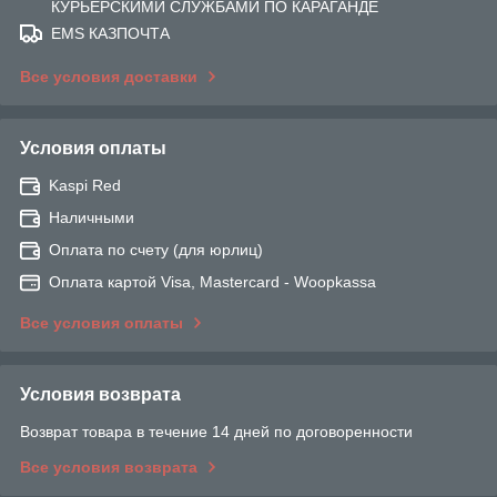
КУРЬЕРСКИМИ СЛУЖБАМИ ПО КАРАГАНДЕ
EMS КАЗПОЧТА
Все условия доставки
Условия оплаты
Kaspi Red
Наличными
Оплата по счету (для юрлиц)
Оплата картой Visa, Mastercard - Woopkassa
Все условия оплаты
Условия возврата
Возврат товара в течение 14 дней по договоренности
Все условия возврата