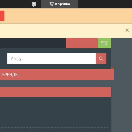
Корзина
БРЕНДЫ