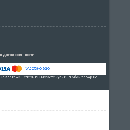
о договоренности
е платежи. Теперь вы можете купить любой товар не