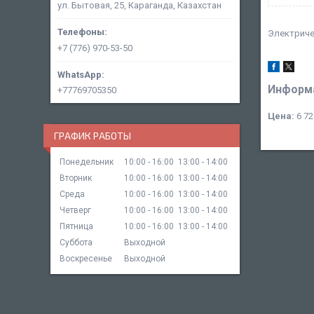
ул. Бытовая, 25, Караганда, Казахстан
Электриче
+7 (776) 970-53-50
Информа
+77769705350
Цена:
6 72
ГРАФИК РАБОТЫ
Понедельник
10:00
16:00
13:00
14:00
Вторник
10:00
16:00
13:00
14:00
Среда
10:00
16:00
13:00
14:00
Четверг
10:00
16:00
13:00
14:00
Пятница
10:00
16:00
13:00
14:00
Суббота
Выходной
Воскресенье
Выходной