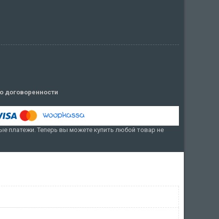
о договоренности
е платежи. Теперь вы можете купить любой товар не