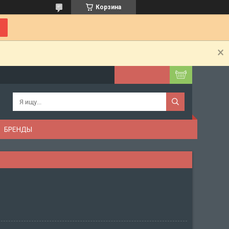
Корзина
БРЕНДЫ