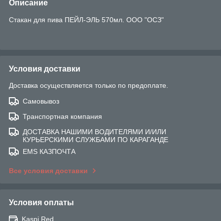
Описание
Стакан для пива ПЕЙЛ-ЭЛЬ 570мл. ООО "ОСЗ"
Условия доставки
Доставка осуществляется только по предоплате.
Самовывоз
Транспортная компания
ДОСТАВКА НАШИМИ ВОДИТЕЛЯМИ И/ИЛИ
КУРЬЕРСКИМИ СЛУЖБАМИ ПО КАРАГАНДЕ
EMS КАЗПОЧТА
Все условия доставки
Условия оплаты
Kaspi Red