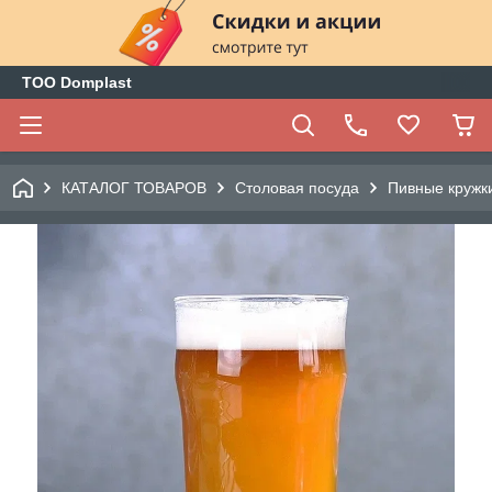
ТОО Domplast
КАТАЛОГ ТОВАРОВ
Столовая посуда
Пивные кружк