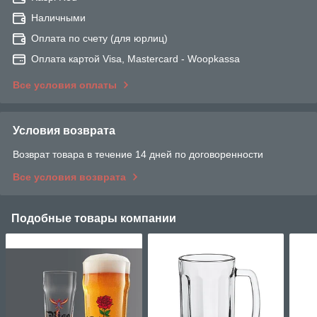
Наличными
Оплата по счету (для юрлиц)
Оплата картой Visa, Mastercard - Woopkassa
Все условия оплаты
Условия возврата
Возврат товара в течение 14 дней по договоренности
Все условия возврата
Подобные товары компании