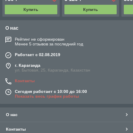
Купить
Купить
О нас
Рейтинг не сформирован
Менее 5 отзывов за последний год
Работает с 02.08.2019
г. Караганда
ул. Бытовая, 25, Караганда, Казахстан
Контакты
Сегодня работает с 10:00 до 16:00
Показать весь график работы
О нас
Контакты