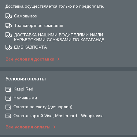
Доставка осуществляется только по предоплате.
Самовывоз
Транспортная компания
ДОСТАВКА НАШИМИ ВОДИТЕЛЯМИ И/ИЛИ
КУРЬЕРСКИМИ СЛУЖБАМИ ПО КАРАГАНДЕ
EMS КАЗПОЧТА
Все условия доставки
Условия оплаты
Kaspi Red
Наличными
Оплата по счету (для юрлиц)
Оплата картой Visa, Mastercard - Woopkassa
Все условия оплаты