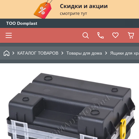
ТОО Domplast
КАТАЛОГ ТОВАРОВ
Товары для дома
Ящики для хр