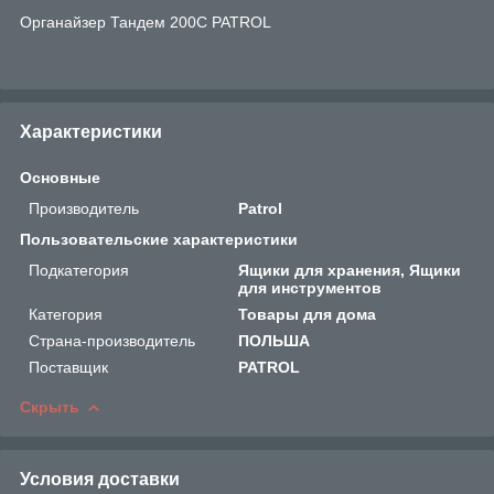
Органайзер Тандем 200С PATROL
Характеристики
Основные
Производитель
Patrol
Пользовательские характеристики
Подкатегория
Ящики для хранения, Ящики
для инструментов
Категория
Товары для дома
Страна-производитель
ПОЛЬША
Поставщик
PATROL
Скрыть
Условия доставки