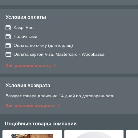
Условия оплаты
Kaspi Red
Наличными
Оплата по счету (для юрлиц)
Оплата картой Visa, Mastercard - Woopkassa
Все условия оплаты
Условия возврата
Возврат товара в течение 14 дней по договоренности
Все условия возврата
Подобные товары компании