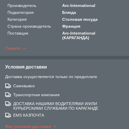
Производитель
Arc-International
Подкатегория
Блюда
Категория
Столовая посуда
Страна-производитель
Франция
Поставщик
Arc-International
(КАРАГАНДА)
Скрыть
Условия доставки
Доставка осуществляется только по предоплате.
Самовывоз
Транспортная компания
ДОСТАВКА НАШИМИ ВОДИТЕЛЯМИ И/ИЛИ
КУРЬЕРСКИМИ СЛУЖБАМИ ПО КАРАГАНДЕ
EMS КАЗПОЧТА
Все условия доставки