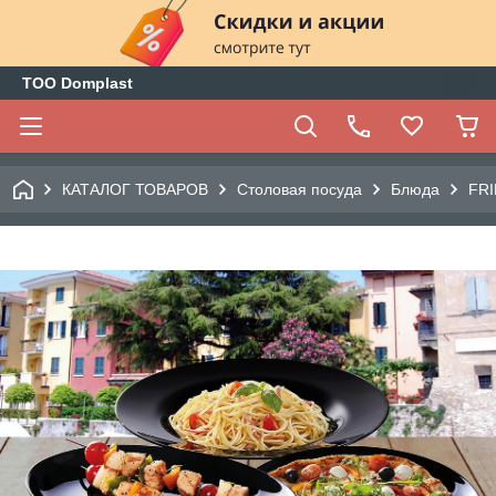
ТОО Domplast
КАТАЛОГ ТОВАРОВ
Столовая посуда
Блюда
FRI