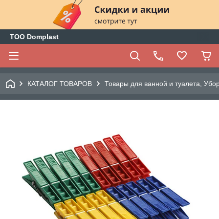
ТОО Domplast
КАТАЛОГ ТОВАРОВ
Товары для ванной и туалета, Убо