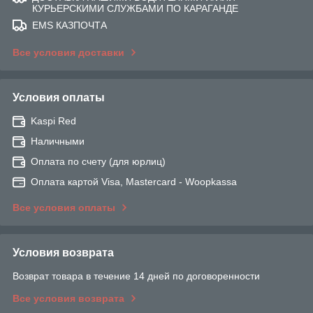
КУРЬЕРСКИМИ СЛУЖБАМИ ПО КАРАГАНДЕ
EMS КАЗПОЧТА
Все условия доставки
Условия оплаты
Kaspi Red
Наличными
Оплата по счету (для юрлиц)
Оплата картой Visa, Mastercard - Woopkassa
Все условия оплаты
Условия возврата
Возврат товара в течение 14 дней по договоренности
Все условия возврата