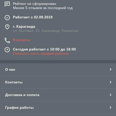
Рейтинг не сформирован
Менее 5 отзывов за последний год
Работает с 02.08.2019
г. Караганда
ул. Бытовая, 25, Караганда, Казахстан
Контакты
Сегодня работает с 10:00 до 16:00
Показать весь график работы
О нас
Контакты
Доставка и оплата
График работы