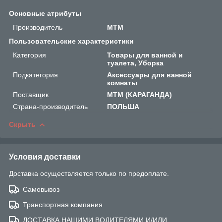
Основные атрибуты
Производитель
MTM
Пользовательские характеристики
Категория
Товары для ванной и
туалета, Уборка
Подкатегория
Аксессуары для ванной
комнаты
Поставщик
MTM (КАРАГАНДА)
Страна-производитель
ПОЛЬША
Скрыть
Условия доставки
Доставка осуществляется только по предоплате.
Самовывоз
Транспортная компания
ДОСТАВКА НАШИМИ ВОДИТЕЛЯМИ И/ИЛИ