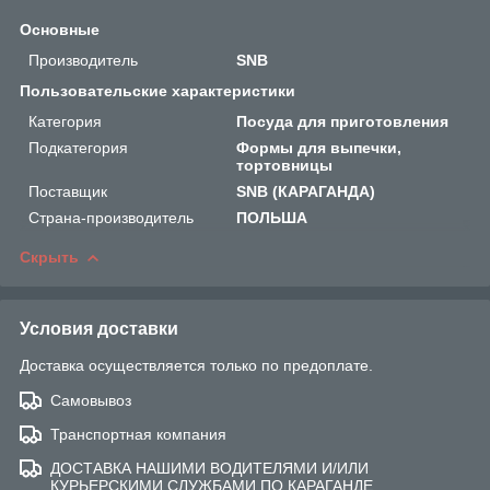
Основные
Производитель
SNB
Пользовательские характеристики
Категория
Посуда для приготовления
Подкатегория
Формы для выпечки,
тортовницы
Поставщик
SNB (КАРАГАНДА)
Страна-производитель
ПОЛЬША
Скрыть
Условия доставки
Доставка осуществляется только по предоплате.
Самовывоз
Транспортная компания
ДОСТАВКА НАШИМИ ВОДИТЕЛЯМИ И/ИЛИ
КУРЬЕРСКИМИ СЛУЖБАМИ ПО КАРАГАНДЕ