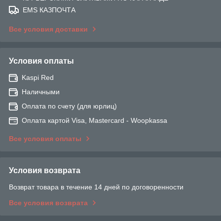
EMS КАЗПОЧТА
Все условия доставки
Условия оплаты
Kaspi Red
Наличными
Оплата по счету (для юрлиц)
Оплата картой Visa, Mastercard - Woopkassa
Все условия оплаты
Условия возврата
Возврат товара в течение 14 дней по договоренности
Все условия возврата