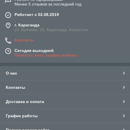
Менее 5 отзывов за последний год
Работает с 02.08.2019
г. Караганда
ул. Бытовая, 25, Караганда, Казахстан
Контакты
Сегодня выходной
Показать весь график работы
О нас
Контакты
Доставка и оплата
График работы