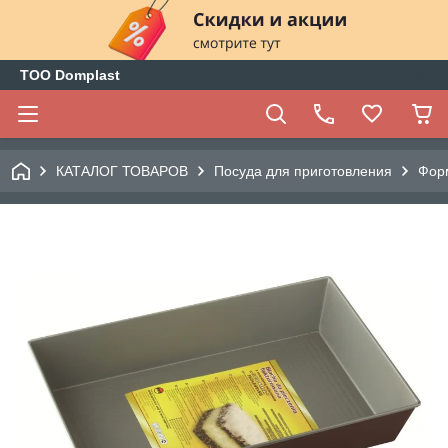
ТОО Domplast
КАТАЛОГ ТОВАРОВ
Посуда для приготовления
Фор