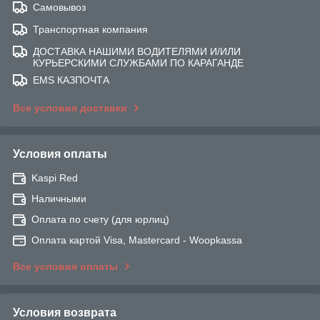
Самовывоз
Транспортная компания
ДОСТАВКА НАШИМИ ВОДИТЕЛЯМИ И/ИЛИ
КУРЬЕРСКИМИ СЛУЖБАМИ ПО КАРАГАНДЕ
EMS КАЗПОЧТА
Все условия доставки
Условия оплаты
Kaspi Red
Наличными
Оплата по счету (для юрлиц)
Оплата картой Visa, Mastercard - Woopkassa
Все условия оплаты
Условия возврата