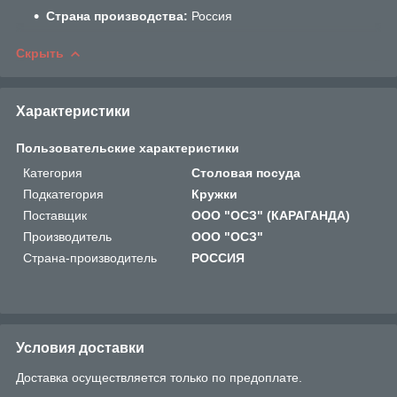
Страна производства:
Россия
Скрыть
Характеристики
Пользовательские характеристики
Категория
Столовая посуда
Подкатегория
Кружки
Поставщик
ООО "ОСЗ" (КАРАГАНДА)
Производитель
ООО "ОСЗ"
Страна-производитель
РОССИЯ
Условия доставки
Доставка осуществляется только по предоплате.