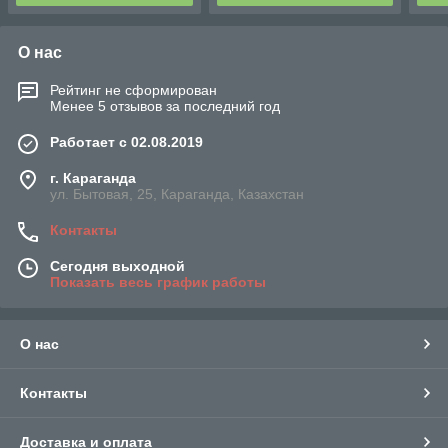
О нас
Рейтинг не сформирован
Менее 5 отзывов за последний год
Работает с 02.08.2019
г. Караганда
ул. Бытовая, 25, Караганда, Казахстан
Контакты
Сегодня выходной
Показать весь график работы
О нас
Контакты
Доставка и оплата