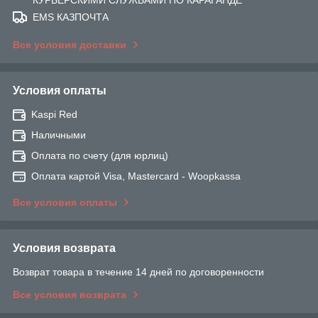
EMS КАЗПОЧТА
Все условия доставки
Условия оплаты
Kaspi Red
Наличными
Оплата по счету (для юрлиц)
Оплата картой Visa, Mastercard - Woopkassa
Все условия оплаты
Условия возврата
Возврат товара в течение 14 дней по договоренности
Все условия возврата