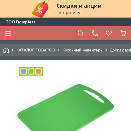
ТОО Domplast
КАТАЛОГ ТОВАРОВ
Кухонный инвентарь
Доски раз