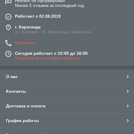
Рейтинг не сформирован
Менее 5 отзывов за последний год
Работает с 02.08.2019
г. Караганда
ул. Бытовая, 25, Караганда, Казахстан
Контакты
Сегодня работает с 10:00 до 16:00
Показать весь график работы
О нас
Контакты
Доставка и оплата
График работы