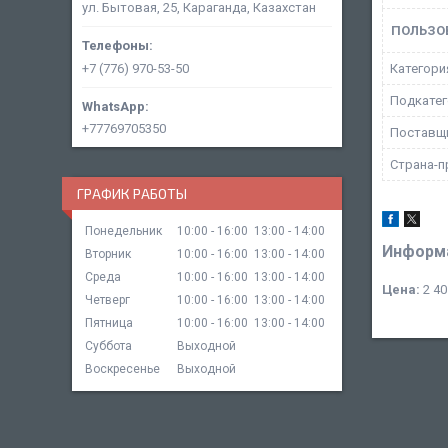
ул. Бытовая, 25, Караганда, Казахстан
ПОЛЬЗО
+7 (776) 970-53-50
Категори
Подкатег
+77769705350
Поставщ
Страна-п
ГРАФИК РАБОТЫ
Понедельник
10:00
16:00
13:00
14:00
Информа
Вторник
10:00
16:00
13:00
14:00
Среда
10:00
16:00
13:00
14:00
Цена:
2 40
Четверг
10:00
16:00
13:00
14:00
Пятница
10:00
16:00
13:00
14:00
Суббота
Выходной
Воскресенье
Выходной