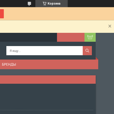
Корзина
БРЕНДЫ