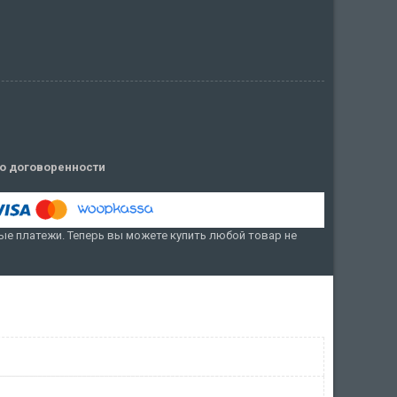
о договоренности
е платежи. Теперь вы можете купить любой товар не