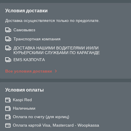
Условия доставки
Доставка осуществляется только по предоплате.
Самовывоз
Транспортная компания
ДОСТАВКА НАШИМИ ВОДИТЕЛЯМИ И/ИЛИ
КУРЬЕРСКИМИ СЛУЖБАМИ ПО КАРАГАНДЕ
EMS КАЗПОЧТА
Все условия доставки
Условия оплаты
Kaspi Red
Наличными
Оплата по счету (для юрлиц)
Оплата картой Visa, Mastercard - Woopkassa