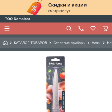
ТОО Domplast
КАТАЛОГ ТОВАРОВ
Столовые приборы
Ножи
Но