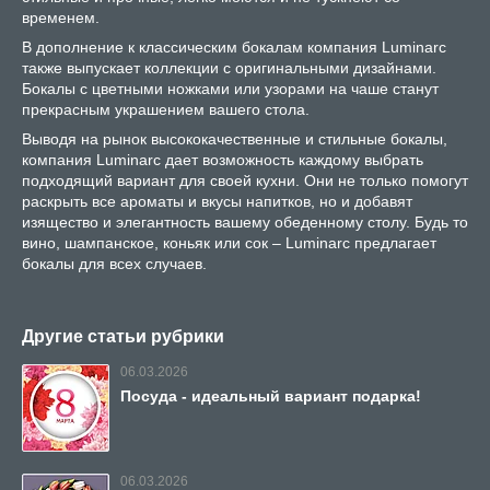
временем.
В дополнение к классическим бокалам компания Luminarc
также выпускает коллекции с оригинальными дизайнами.
Бокалы с цветными ножками или узорами на чаше станут
прекрасным украшением вашего стола.
Выводя на рынок высококачественные и стильные бокалы,
компания Luminarc дает возможность каждому выбрать
подходящий вариант для своей кухни. Они не только помогут
раскрыть все ароматы и вкусы напитков, но и добавят
изящество и элегантность вашему обеденному столу. Будь то
вино, шампанское, коньяк или сок – Luminarc предлагает
бокалы для всех случаев.
Другие статьи рубрики
06.03.2026
Посуда - идеальный вариант подарка!
06.03.2026