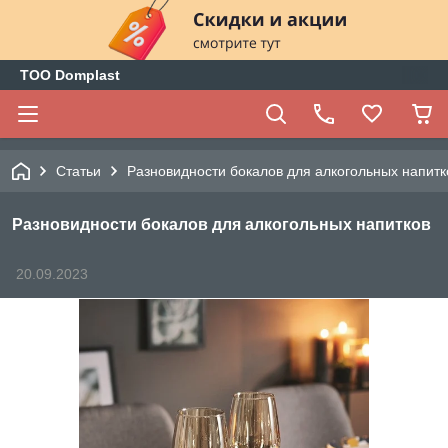
ТОО Domplast
Статьи
Разновидности бокалов для алкогольных напитк
Разновидности бокалов для алкогольных напитков
20.09.2023