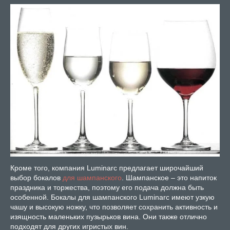
Кроме того, компания Luminarc предлагает широчайший
выбор бокалов
для шампанского
. Шампанское – это напиток
праздника и торжества, поэтому его подача должна быть
особенной. Бокалы для шампанского Luminarc имеют узкую
чашу и высокую ножку, что позволяет сохранить активность и
изящность маленьких пузырьков вина. Они также отлично
подходят для других игристых вин.