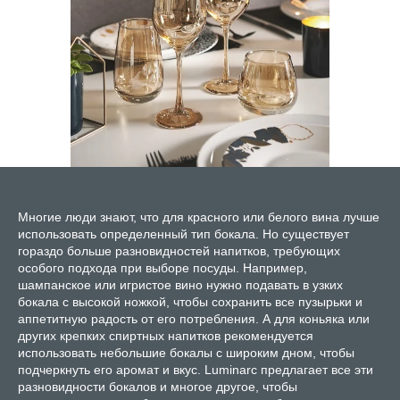
Многие люди знают, что для красного или белого вина лучше
использовать определенный тип бокала. Но существует
гораздо больше разновидностей напитков, требующих
особого подхода при выборе посуды. Например,
шампанское или игристое вино нужно подавать в узких
бокала с высокой ножкой, чтобы сохранить все пузырьки и
аппетитную радость от его потребления. А для коньяка или
других крепких спиртных напитков рекомендуется
использовать небольшие бокалы с широким дном, чтобы
подчеркнуть его аромат и вкус. Luminarc предлагает все эти
разновидности бокалов и многое другое, чтобы