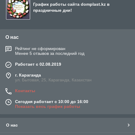
График работы сайта domplast.kz в
праздничные дни!
О нас
Рейтинг не сформирован
Менее 5 отзывов за последний год
Работает с 02.08.2019
г. Караганда
ул. Бытовая, 25, Караганда, Казахстан
Контакты
Сегодня работает с 10:00 до 16:00
Показать весь график работы
О нас