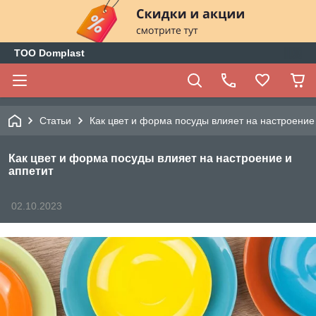
ТОО Domplast
Статьи
Как цвет и форма посуды влияет на настроение
Как цвет и форма посуды влияет на настроение и
аппетит
02.10.2023