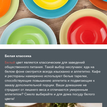
Белая классика
Белый
цвет является классическим для заведений
общественного питания. Такой выбор неслучаен: еда на
белом фоне смотрится всегда изысканно и аппетитно. Кафе
и рестораны намеренно используют белые тарелки,
способствующие повышению аппетита и подвигающие к
заказу дополнительной порции. Ваши домашние не
страдают от лишнего веса и отличаются умеренным
аппетитом? Смело выбирайте и для дома посуду белого
цвета!