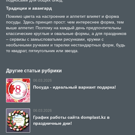
Традиции и авангард
Помимо цвета на настроение и аппетит влияет и форма
посуды. Здесь принцип прост: чем интереснее форма, тем
выше аппетит. Поэтому на каждый день предпочтительны
классические круглые и овальные формы, а для праздников
– сервизы с замысловатыми рисунками, кружки с
необычными ручками и тарелки нестандартных форм, будь
то квадрат, пятиугольник или звезда.
Другие статьи рубрики
06.03.2026
Посуда - идеальный вариант подарка!
06.03.2026
График работы сайта domplast.kz в
праздничные дни!