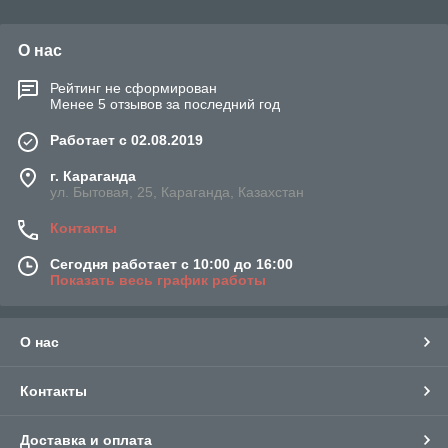
О нас
Рейтинг не сформирован
Менее 5 отзывов за последний год
Работает с 02.08.2019
г. Караганда
ул. Бытовая, 25, Караганда, Казахстан
Контакты
Сегодня работает с 10:00 до 16:00
Показать весь график работы
О нас
Контакты
Доставка и оплата