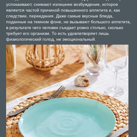
успокаивают, снимают излишнее возбуждение, которое
является частой причиной повышенного аппетита и, как
следствие, переедания. Даже самые вкусные блюда,
поданные на темном фоне, не вызывают большого аппетита,
в результате чего человек съедает ровно столько, сколько
требует его организм. То есть удовлетворяет лишь
физиологический голод, не эмоциональный.